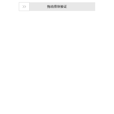
拖动滑块验证