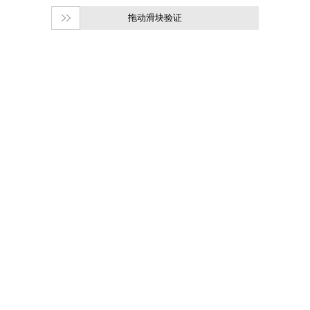
拖动滑块验证