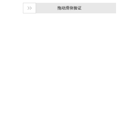
拖动滑块验证