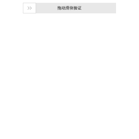
拖动滑块验证