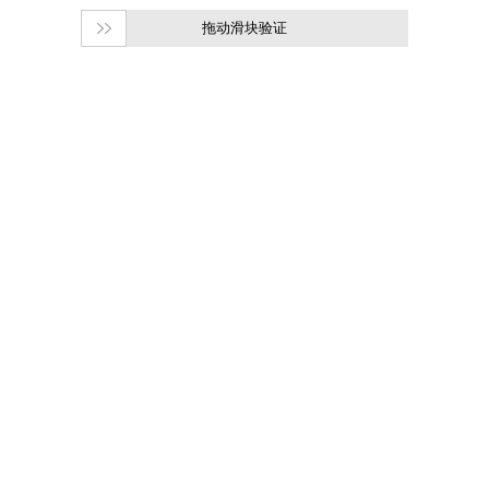
拖动滑块验证