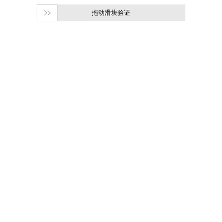
拖动滑块验证