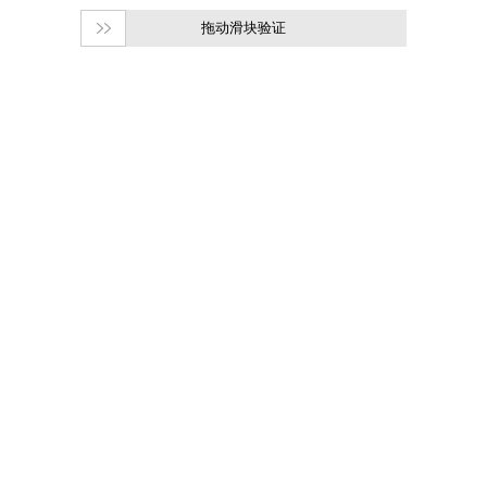
拖动滑块验证