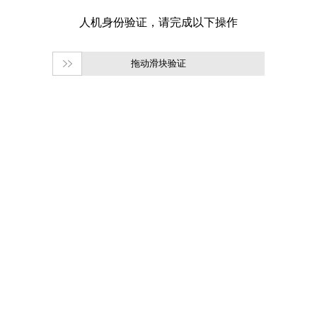
拖动滑块验证