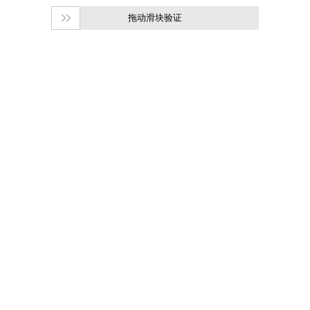
拖动滑块验证