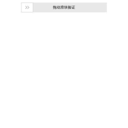
拖动滑块验证