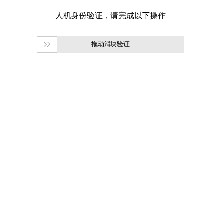
拖动滑块验证