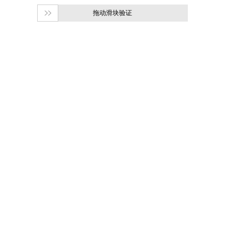
拖动滑块验证