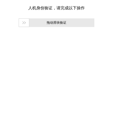
拖动滑块验证