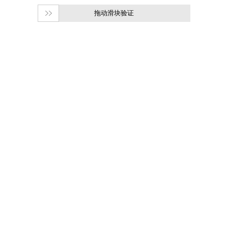
拖动滑块验证