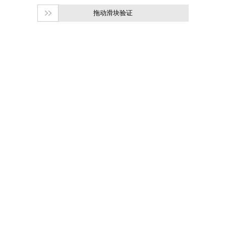
拖动滑块验证