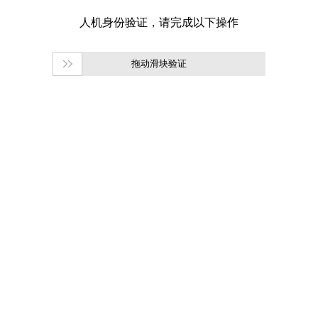
拖动滑块验证