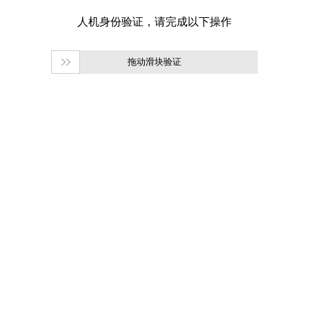
拖动滑块验证