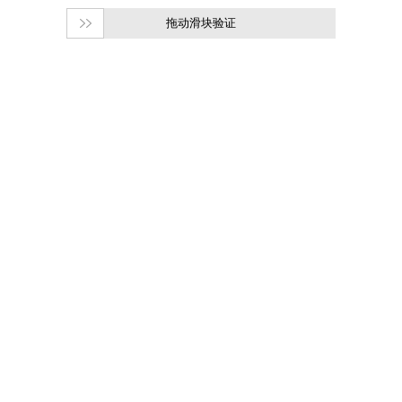
拖动滑块验证