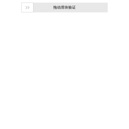
拖动滑块验证