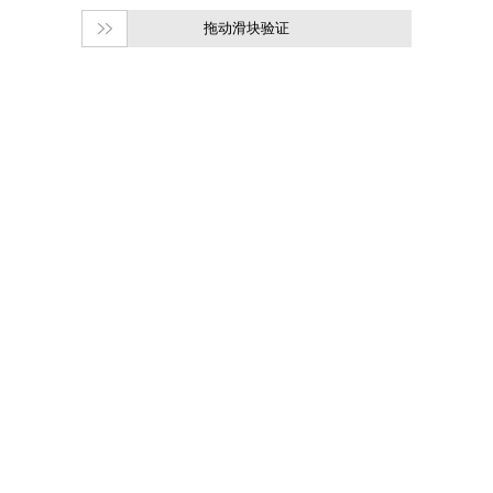
拖动滑块验证