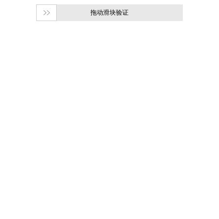
拖动滑块验证