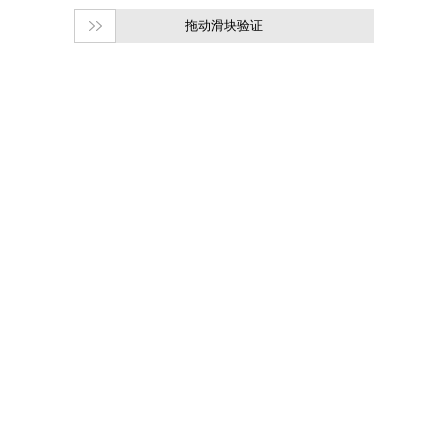
拖动滑块验证