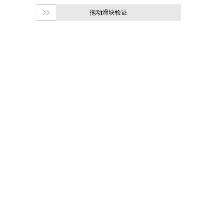
拖动滑块验证