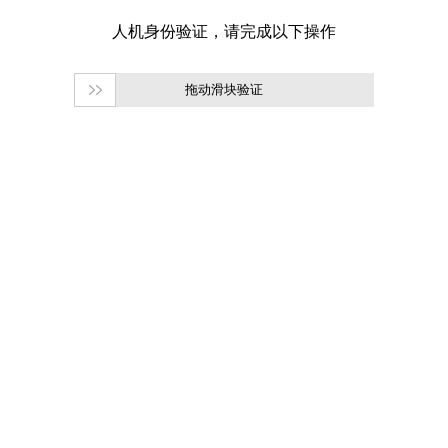
拖动滑块验证