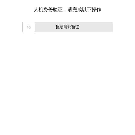
拖动滑块验证