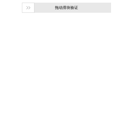
拖动滑块验证