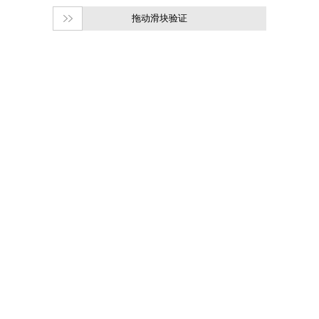
拖动滑块验证