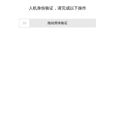
拖动滑块验证