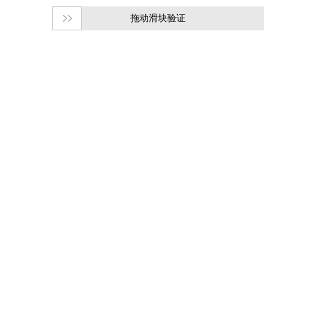
拖动滑块验证