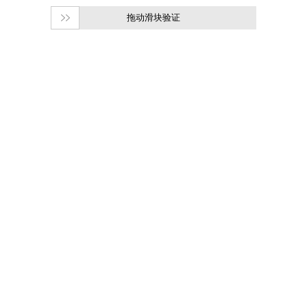
拖动滑块验证