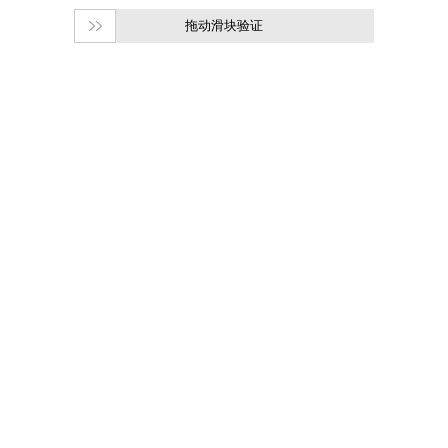
拖动滑块验证