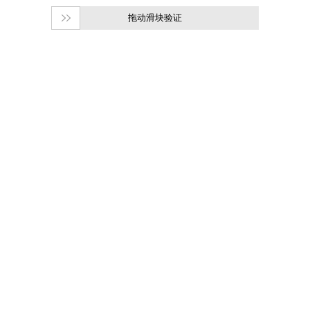
拖动滑块验证