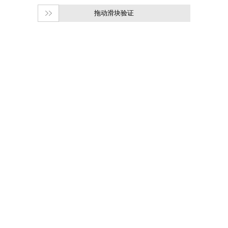
拖动滑块验证