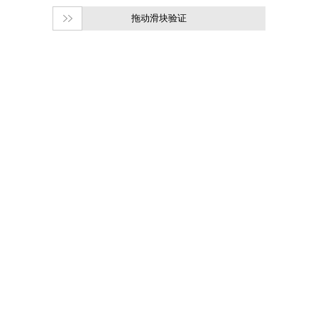
拖动滑块验证